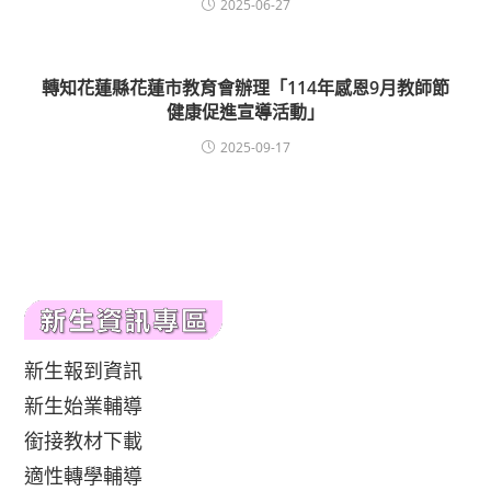
2025-06-27
轉知花蓮縣花蓮市教育會辦理「114年感恩9月教師節
健康促進宣導活動」
2025-09-17
新生報到資訊
新生始業輔導
銜接教材下載
適性轉學輔導