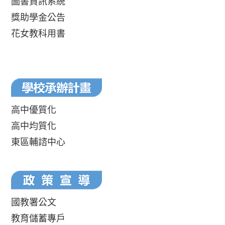
圖書資訊系統
獎助學金公告
花女教科用書
高中優質化
高中均質化
東區輔諮中心
國教署公文
教育儲蓄專戶