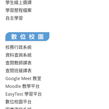
學生線上選課
學習歷程檔案
自主學習
校務行政系統
資料查詢系統
查閱教師課表
查閱班級課表
Google Meet 教室
Moodle 教學平台
EasyTest 學習平台
數位校園平台