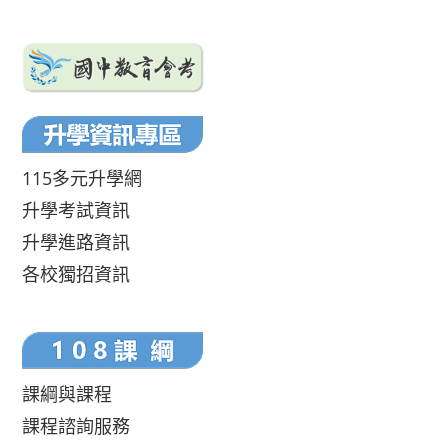
115多元升學網
升學考試資訊
升學進路資訊
各校獨招資訊
課綱與課程
課程諮詢服務