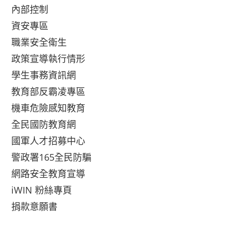
內部控制
資安專區
職業安全衛生
政策宣導執行情形
學生事務資訊網
教育部反霸凌專區
機車危險感知教育
全民國防教育網
國軍人才招募中心
警政署165全民防騙
網路安全教育宣導
iWIN 粉絲專頁
捐款意願書