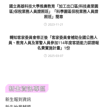
國立高雄科技大學推廣教育「加工出口區(科技產業園
區)保稅業務人員證照班」「科學園區保稅業務人員證
照班」簡章
2023-11-21
轉知客家委員會修正後「客家委員會補助全國公務人
員、教育人員及軍警人員參加114年度客語能力認證報
名費實施計畫」1份
2025-03-07
新生報到資訊