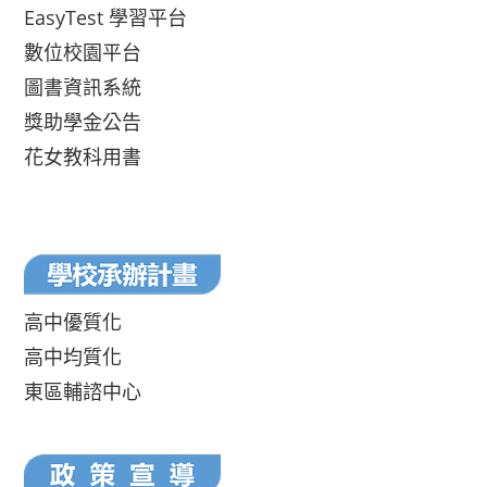
EasyTest 學習平台
數位校園平台
圖書資訊系統
獎助學金公告
花女教科用書
高中優質化
高中均質化
東區輔諮中心