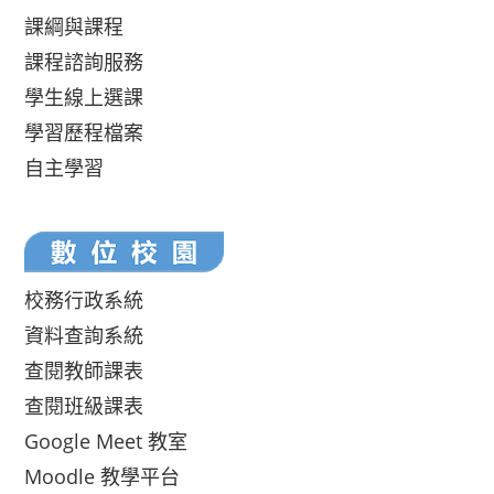
課綱與課程
課程諮詢服務
學生線上選課
學習歷程檔案
自主學習
校務行政系統
資料查詢系統
查閱教師課表
查閱班級課表
Google Meet 教室
Moodle 教學平台