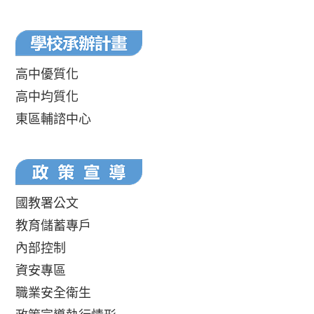
高中優質化
高中均質化
東區輔諮中心
國教署公文
教育儲蓄專戶
內部控制
資安專區
職業安全衛生