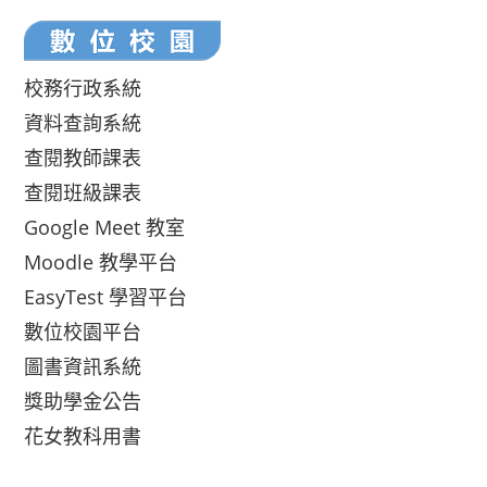
校務行政系統
資料查詢系統
查閱教師課表
查閱班級課表
Google Meet 教室
Moodle 教學平台
EasyTest 學習平台
數位校園平台
圖書資訊系統
獎助學金公告
花女教科用書