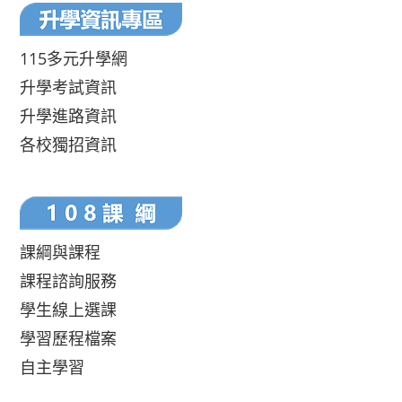
115多元升學網
升學考試資訊
升學進路資訊
各校獨招資訊
課綱與課程
課程諮詢服務
學生線上選課
學習歷程檔案
自主學習