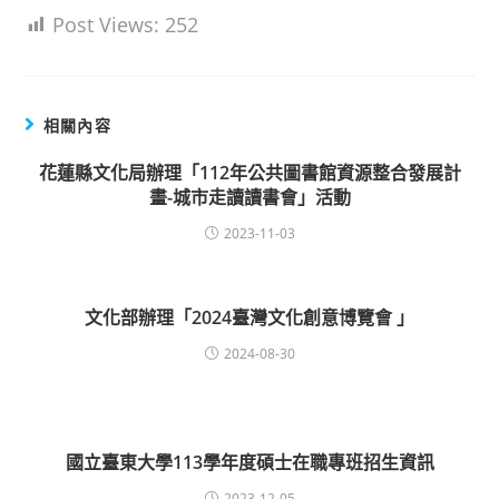
Post Views:
252
相關內容
花蓮縣文化局辦理「112年公共圖書館資源整合發展計
畫-城市走讀讀書會」活動
2023-11-03
文化部辦理「2024臺灣文化創意博覽會 」
2024-08-30
國立臺東大學113學年度碩士在職專班招生資訊
2023-12-05