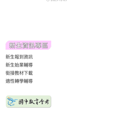
新生報到資訊
新生始業輔導
銜接教材下載
適性轉學輔導