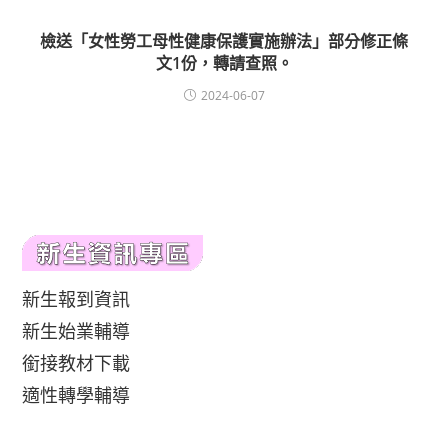
檢送「女性勞工母性健康保護實施辦法」部分修正條
文1份，轉請查照。
2024-06-07
新生報到資訊
新生始業輔導
銜接教材下載
適性轉學輔導