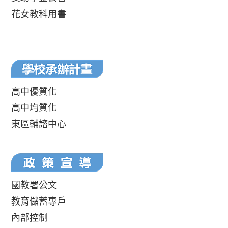
花女教科用書
高中優質化
高中均質化
東區輔諮中心
國教署公文
教育儲蓄專戶
內部控制