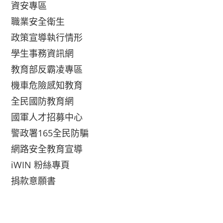
資安專區
職業安全衛生
政策宣導執行情形
學生事務資訊網
教育部反霸凌專區
機車危險感知教育
全民國防教育網
國軍人才招募中心
警政署165全民防騙
網路安全教育宣導
iWIN 粉絲專頁
捐款意願書