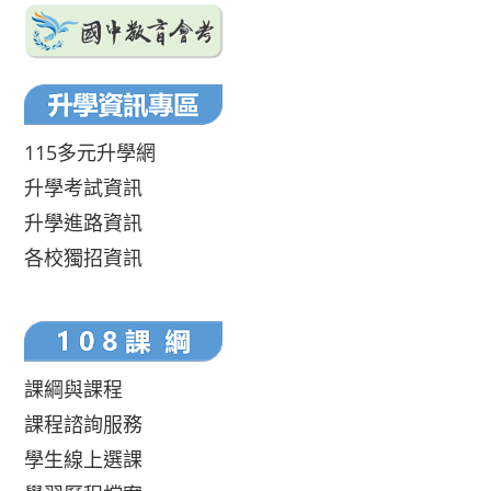
115多元升學網
升學考試資訊
升學進路資訊
各校獨招資訊
課綱與課程
課程諮詢服務
學生線上選課