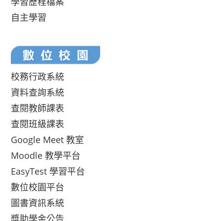
學習歷程檔案
自主學習
校務行政系統
資料查詢系統
查閱教師課表
查閱班級課表
Google Meet 教室
Moodle 教學平台
EasyTest 學習平台
數位校園平台
圖書資訊系統
獎助學金公告