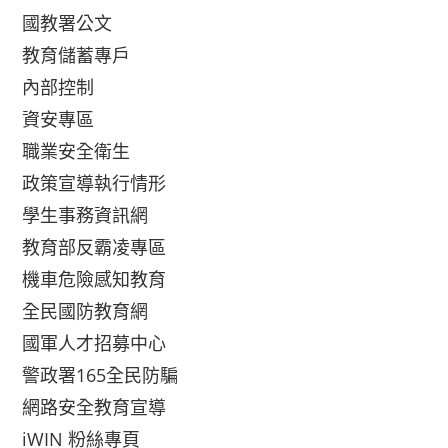
國教署公文
教育儲蓄專戶
內部控制
資安專區
職業安全衛生
政策宣導執行情形
學生事務資訊網
教育部反霸凌專區
機車危險感知教育
全民國防教育網
國軍人才招募中心
警政署165全民防騙
網路安全教育宣導
iWIN 粉絲專頁