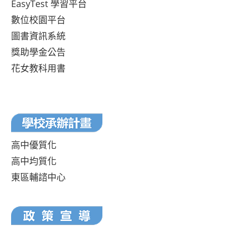
EasyTest 學習平台
數位校園平台
圖書資訊系統
獎助學金公告
花女教科用書
高中優質化
高中均質化
東區輔諮中心