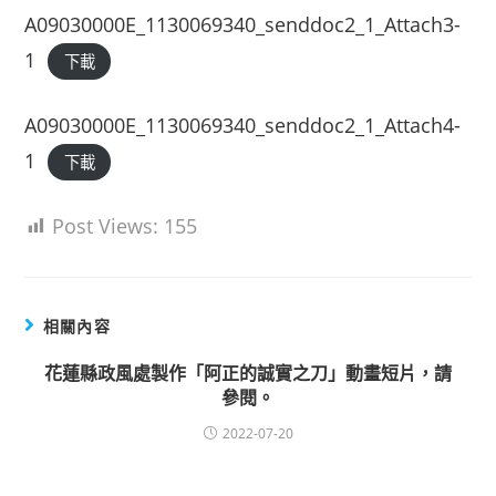
A09030000E_1130069340_senddoc2_1_Attach3-
1
下載
A09030000E_1130069340_senddoc2_1_Attach4-
1
下載
Post Views:
155
相關內容
花蓮縣政風處製作「阿正的誠實之刀」動畫短片，請
參閱。
2022-07-20