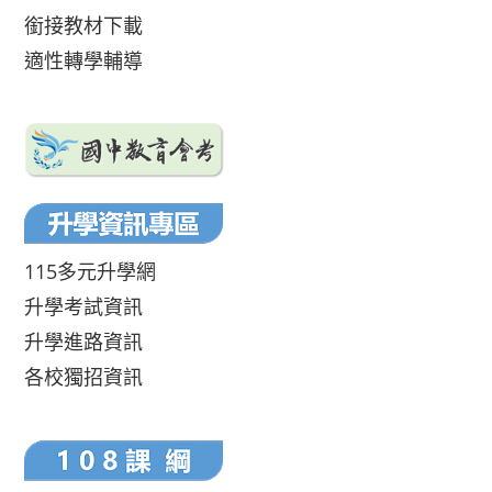
銜接教材下載
適性轉學輔導
115多元升學網
升學考試資訊
升學進路資訊
各校獨招資訊