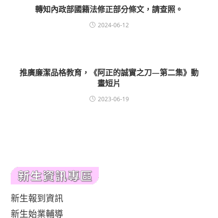
轉知內政部國籍法修正部分條文，請查照。
2024-06-12
推廣廉潔品格教育，《阿正的誠實之刀—第二集》動
畫短片
2023-06-19
新生報到資訊
新生始業輔導