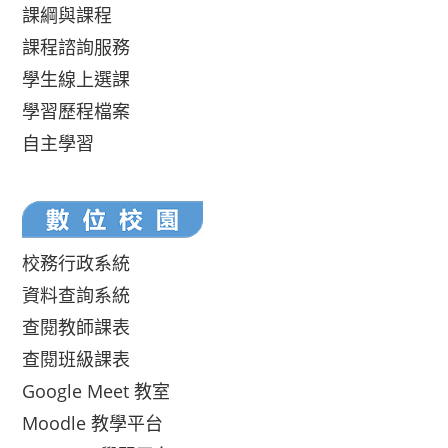
課綱與課程
課程諮詢服務
學生線上選課
學習歷程檔案
自主學習
校務行政系統
資料查詢系統
查閱教師課表
查閱班級課表
Google Meet 教室
Moodle 教學平台