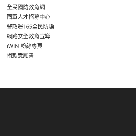
全民國防教育網
國軍人才招募中心
警政署165全民防騙
網路安全教育宣導
iWIN 粉絲專頁
捐款意願書