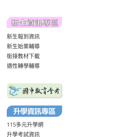
新生報到資訊
新生始業輔導
銜接教材下載
適性轉學輔導
115多元升學網
升學考試資訊