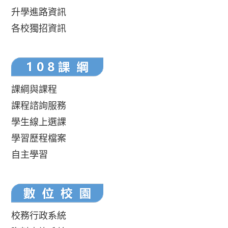
升學進路資訊
各校獨招資訊
課綱與課程
課程諮詢服務
學生線上選課
學習歷程檔案
自主學習
校務行政系統