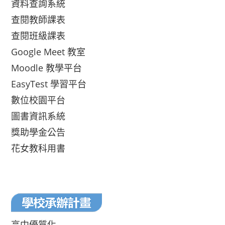
資料查詢系統
查閱教師課表
查閱班級課表
Google Meet 教室
Moodle 教學平台
EasyTest 學習平台
數位校園平台
圖書資訊系統
獎助學金公告
花女教科用書
高中優質化