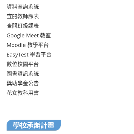
資料查詢系統
查閱教師課表
查閱班級課表
Google Meet 教室
Moodle 教學平台
EasyTest 學習平台
數位校園平台
圖書資訊系統
獎助學金公告
花女教科用書