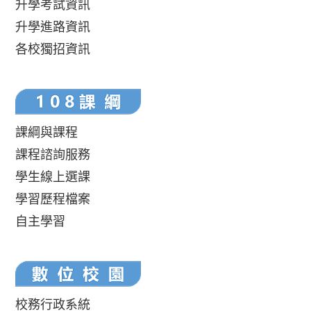
升學考試資訊
升學進路資訊
各校獨招資訊
課綱與課程
課程諮詢服務
學生線上選課
學習歷程檔案
自主學習
校務行政系統