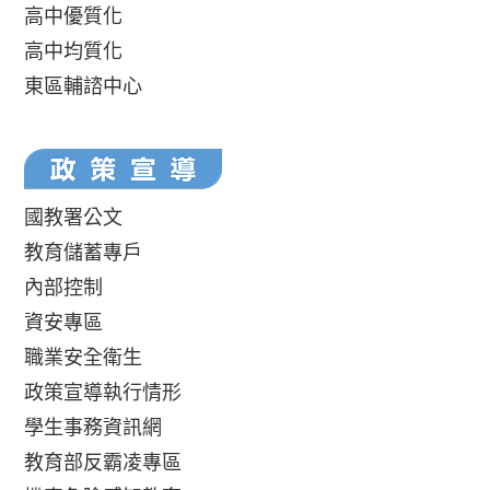
高中優質化
高中均質化
東區輔諮中心
國教署公文
教育儲蓄專戶
內部控制
資安專區
職業安全衛生
政策宣導執行情形
學生事務資訊網
教育部反霸凌專區