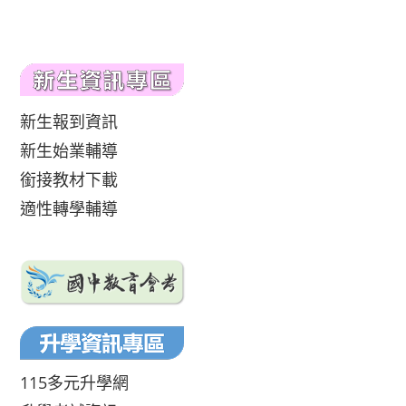
新生報到資訊
新生始業輔導
銜接教材下載
適性轉學輔導
115多元升學網