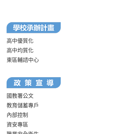
高中優質化
高中均質化
東區輔諮中心
國教署公文
教育儲蓄專戶
內部控制
資安專區