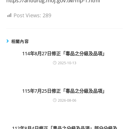
https://antidrug.moj.gov.tw/mp-1.html
Post Views:
289
相關內容
114年8月27日修正「毒品之分級及品項」
2025-10-13
115年7月25日修正「毒品之分級及品項」
2026-08-06
112年8月4日修正「毒品之分級及品項」部分分級及