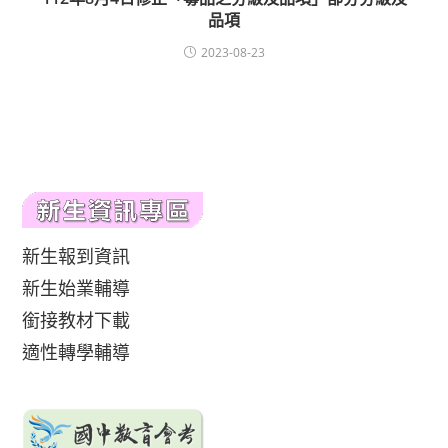
品項
2023-08-23
新生報到資訊
新生始業輔導
銜接教材下載
適性轉學輔導