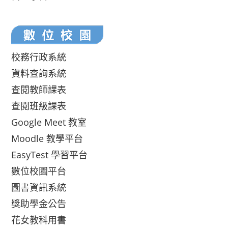
校務行政系統
資料查詢系統
查閱教師課表
查閱班級課表
Google Meet 教室
Moodle 教學平台
EasyTest 學習平台
數位校園平台
圖書資訊系統
獎助學金公告
花女教科用書