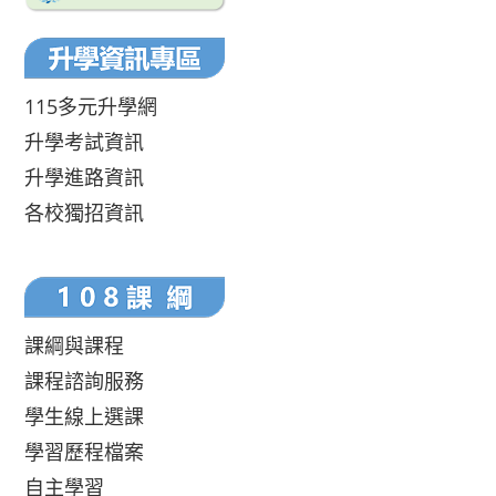
115多元升學網
升學考試資訊
升學進路資訊
各校獨招資訊
課綱與課程
課程諮詢服務
學生線上選課
學習歷程檔案
自主學習