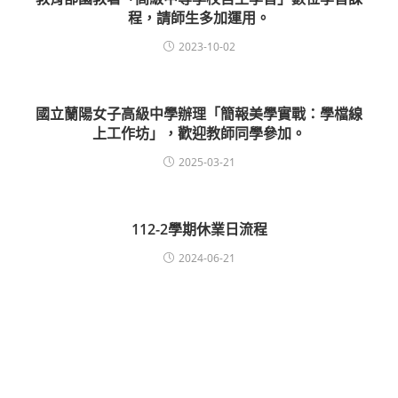
程，請師生多加運用。
2023-10-02
國立蘭陽女子高級中學辦理「簡報美學實戰：學檔線
上工作坊」，歡迎教師同學參加。
2025-03-21
112-2學期休業日流程
2024-06-21