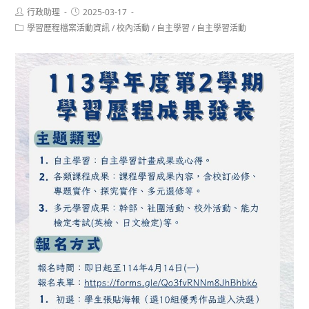
Post
Post
行政助理
2025-03-17
author:
published:
Post
學習歷程檔案活動資訊
/
校內活動
/
自主學習
/
自主學習活動
category: