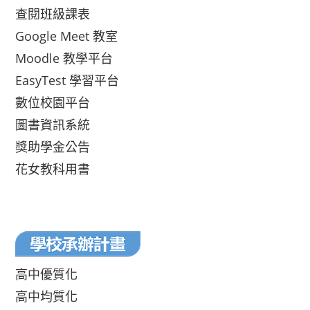
查閱班級課表
Google Meet 教室
Moodle 教學平台
EasyTest 學習平台
數位校園平台
圖書資訊系統
獎助學金公告
花女教科用書
高中優質化
高中均質化