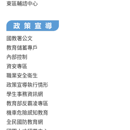
東區輔諮中心
國教署公文
教育儲蓄專戶
內部控制
資安專區
職業安全衛生
政策宣導執行情形
學生事務資訊網
教育部反霸凌專區
機車危險感知教育
全民國防教育網