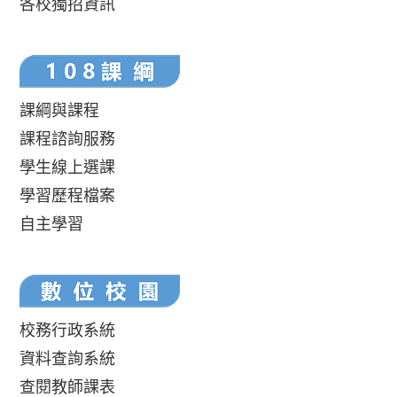
各校獨招資訊
課綱與課程
課程諮詢服務
學生線上選課
學習歷程檔案
自主學習
校務行政系統
資料查詢系統
查閱教師課表