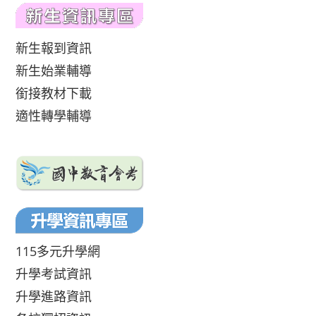
新生報到資訊
新生始業輔導
銜接教材下載
適性轉學輔導
115多元升學網
升學考試資訊
升學進路資訊