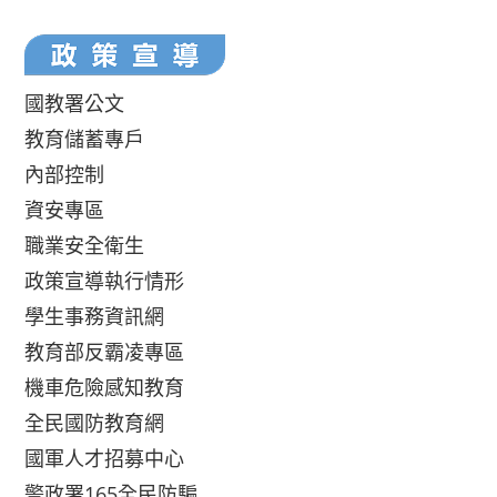
國教署公文
教育儲蓄專戶
內部控制
資安專區
職業安全衛生
政策宣導執行情形
學生事務資訊網
教育部反霸凌專區
機車危險感知教育
全民國防教育網
國軍人才招募中心
警政署165全民防騙