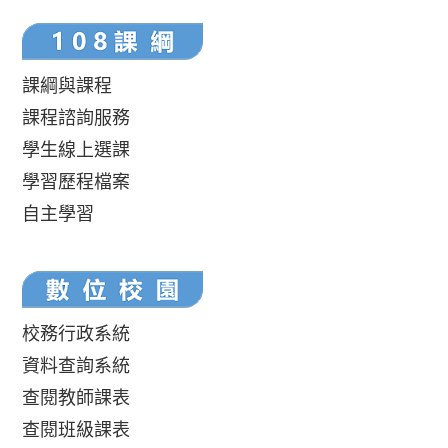
課綱與課程
課程諮詢服務
學生線上選課
學習歷程檔案
自主學習
校務行政系統
資料查詢系統
查閱教師課表
查閱班級課表