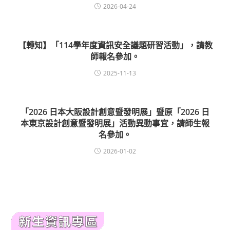
2026-04-24
【轉知】「114學年度資訊安全議題研習活動」，請教
師報名參加。
2025-11-13
「2026 日本大阪設計創意暨發明展」暨原「2026 日
本東京設計創意暨發明展」活動異動事宜，請師生報
名參加。
2026-01-02