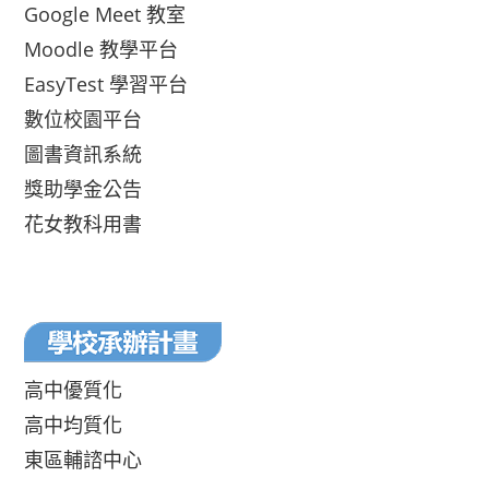
Google Meet 教室
Moodle 教學平台
EasyTest 學習平台
數位校園平台
圖書資訊系統
獎助學金公告
花女教科用書
高中優質化
高中均質化
東區輔諮中心