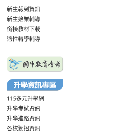
新生報到資訊
新生始業輔導
銜接教材下載
適性轉學輔導
115多元升學網
升學考試資訊
升學進路資訊
各校獨招資訊