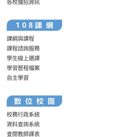
各校獨招資訊
課綱與課程
課程諮詢服務
學生線上選課
學習歷程檔案
自主學習
校務行政系統
資料查詢系統
查閱教師課表