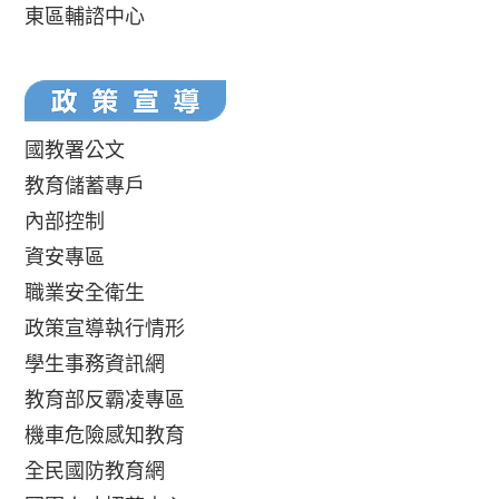
東區輔諮中心
國教署公文
教育儲蓄專戶
內部控制
資安專區
職業安全衛生
政策宣導執行情形
學生事務資訊網
教育部反霸凌專區
機車危險感知教育
全民國防教育網