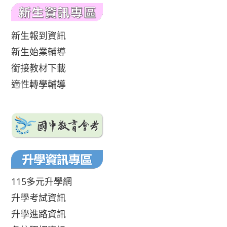
新生報到資訊
新生始業輔導
銜接教材下載
適性轉學輔導
115多元升學網
升學考試資訊
升學進路資訊