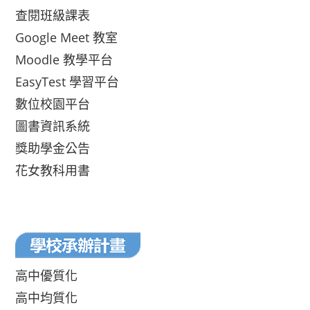
查閱班級課表
Google Meet 教室
Moodle 教學平台
EasyTest 學習平台
數位校園平台
圖書資訊系統
獎助學金公告
花女教科用書
高中優質化
高中均質化