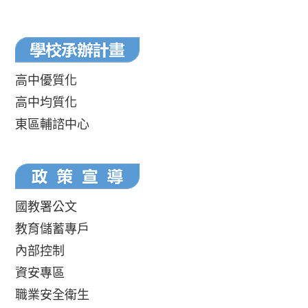
高中優質化
高中均質化
東區輔諮中心
國教署公文
教育儲蓄專戶
內部控制
資安專區
職業安全衛生