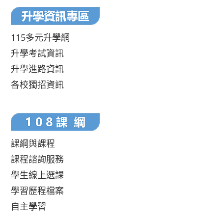
115多元升學網
升學考試資訊
升學進路資訊
各校獨招資訊
課綱與課程
課程諮詢服務
學生線上選課
學習歷程檔案
自主學習