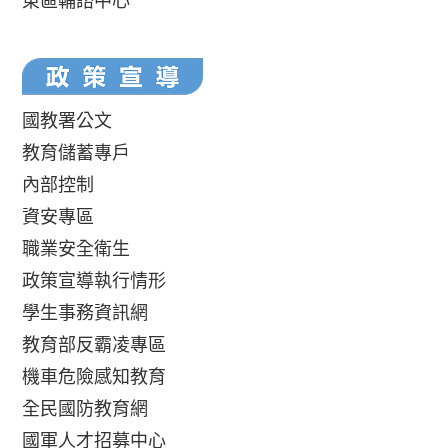
東區輔諮中心
國教署公文
教育儲蓄專戶
內部控制
資安專區
職業安全衛生
政策宣導執行情形
學生事務資訊網
教育部反霸凌專區
機車危險感知教育
全民國防教育網
國軍人才招募中心