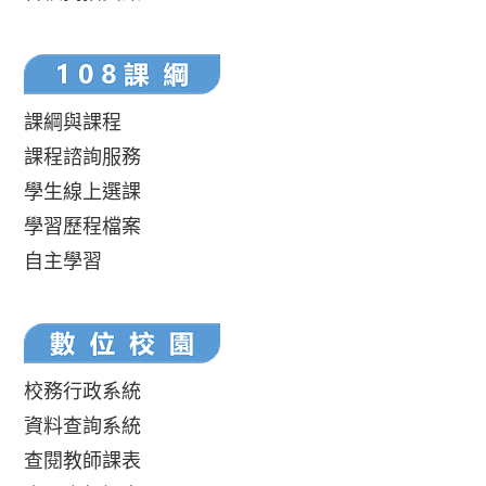
課綱與課程
課程諮詢服務
學生線上選課
學習歷程檔案
自主學習
校務行政系統
資料查詢系統
查閱教師課表