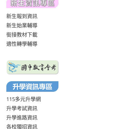
新生報到資訊
新生始業輔導
銜接教材下載
適性轉學輔導
115多元升學網
升學考試資訊
升學進路資訊
各校獨招資訊