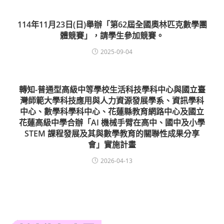
114年11月23日(日)舉辦「第62屆全國奧林匹克數學團
體競賽」，請學生參加競賽。
2025-09-04
轉知-普通型高級中等學校生活科技學科中心與國立臺
灣師範大學科技應用與人力資源發展學系、資訊學科
中心、數學科學科中心、花蓮縣教育網路中心及國立
花蓮高級中學合辦「AI 機械手臂在高中、國中及小學
STEM 課程發展及其與數學教育的關聯性成果分享
會」實施計畫
2026-04-13