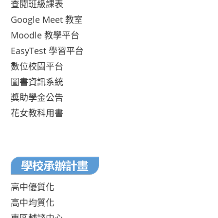
查閱班級課表
Google Meet 教室
Moodle 教學平台
EasyTest 學習平台
數位校園平台
圖書資訊系統
獎助學金公告
花女教科用書
高中優質化
高中均質化