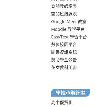
查閱教師課表
查閱班級課表
Google Meet 教室
Moodle 教學平台
EasyTest 學習平台
數位校園平台
圖書資訊系統
獎助學金公告
花女教科用書
高中優質化