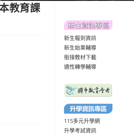
基本教育課
新生報到資訊
新生始業輔導
銜接教材下載
適性轉學輔導
115多元升學網
升學考試資訊