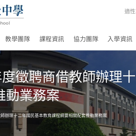
適性
教學團隊
課程資訊
協力團隊
入學資訊
學年度徵聘商借教師辦理
推動業務案
教師辦理十二年國民基本教育課程綱要相關配套推動業務案