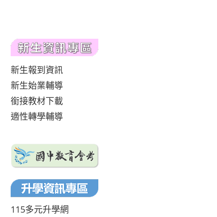
新生報到資訊
新生始業輔導
銜接教材下載
適性轉學輔導
115多元升學網