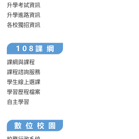
升學考試資訊
升學進路資訊
各校獨招資訊
課綱與課程
課程諮詢服務
學生線上選課
學習歷程檔案
自主學習