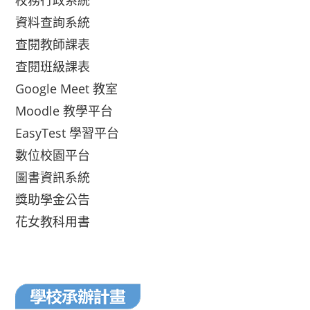
校務行政系統
資料查詢系統
查閱教師課表
查閱班級課表
Google Meet 教室
Moodle 教學平台
EasyTest 學習平台
數位校園平台
圖書資訊系統
獎助學金公告
花女教科用書