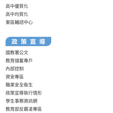
高中優質化
高中均質化
東區輔諮中心
國教署公文
教育儲蓄專戶
內部控制
資安專區
職業安全衛生
政策宣導執行情形
學生事務資訊網
教育部反霸凌專區