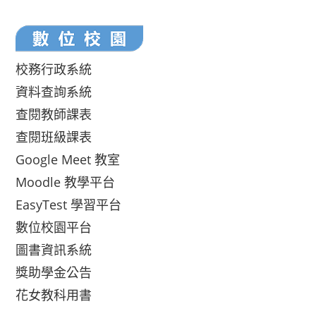
校務行政系統
資料查詢系統
查閱教師課表
查閱班級課表
Google Meet 教室
Moodle 教學平台
EasyTest 學習平台
數位校園平台
圖書資訊系統
獎助學金公告
花女教科用書