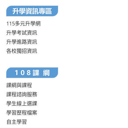
115多元升學網
升學考試資訊
升學進路資訊
各校獨招資訊
課綱與課程
課程諮詢服務
學生線上選課
學習歷程檔案
自主學習