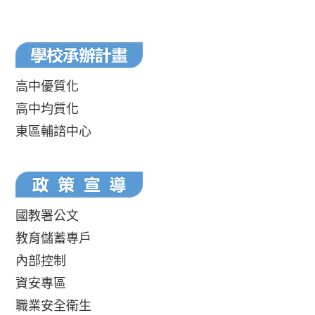
高中優質化
高中均質化
東區輔諮中心
國教署公文
教育儲蓄專戶
內部控制
資安專區
職業安全衛生