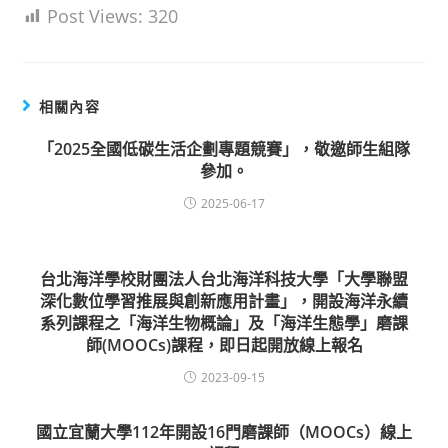
Post Views:
320
相關內容
「2025全國低碳生活企劃專題競賽」，敬邀師生組隊
參加。
2025-06-17
台北海洋學校財團法人台北海洋科技大學「大學聯盟
深化數位學習推展與創新應用計畫」，開設海洋永續
系列課程之「海洋生物概論」及「海洋生態學」磨課
師(MOOCs)課程，即日起開放線上報名
2023-09-15
國立宜蘭大學112年開設16門磨課師（MOOCs）線上