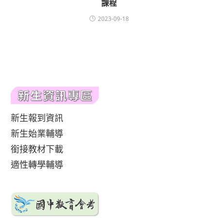
課程
2023-09-18
新生報到資訊
新生始業輔導
銜接教材下載
適性轉學輔導