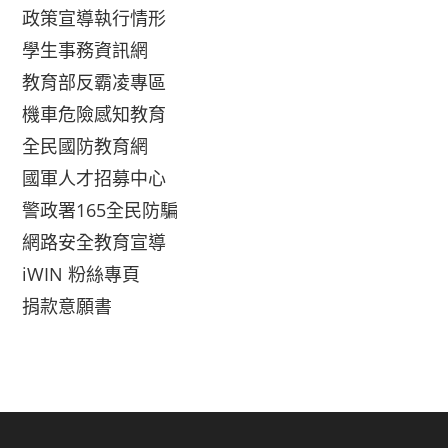
政策宣導執行情形
學生事務資訊網
教育部反霸凌專區
機車危險感知教育
全民國防教育網
國軍人才招募中心
警政署165全民防騙
網路安全教育宣導
iWIN 粉絲專頁
捐款意願書