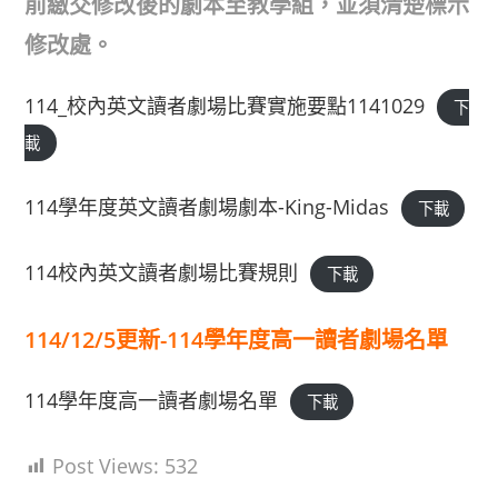
前繳交修改後的劇本至教學組，並須清楚標示
修改處。
114_校內英文讀者劇場比賽實施要點1141029
下
載
114學年度英文讀者劇場劇本-King-Midas
下載
114校內英文讀者劇場比賽規則
下載
114/12/5更新-114學年度高一讀者劇場名單
114學年度高一讀者劇場名單
下載
Post Views:
532