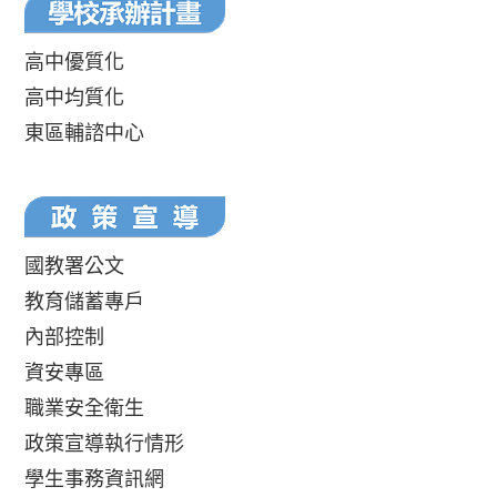
高中優質化
高中均質化
東區輔諮中心
國教署公文
教育儲蓄專戶
內部控制
資安專區
職業安全衛生
政策宣導執行情形
學生事務資訊網