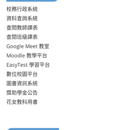
校務行政系統
資料查詢系統
查閱教師課表
查閱班級課表
Google Meet 教室
Moodle 教學平台
EasyTest 學習平台
數位校園平台
圖書資訊系統
獎助學金公告
花女教科用書