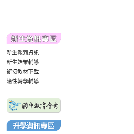
新生報到資訊
新生始業輔導
銜接教材下載
適性轉學輔導