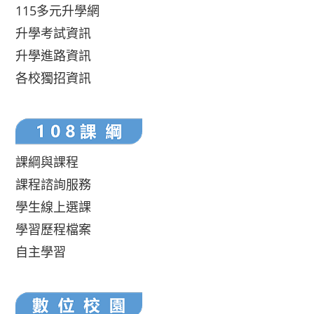
115多元升學網
升學考試資訊
升學進路資訊
各校獨招資訊
課綱與課程
課程諮詢服務
學生線上選課
學習歷程檔案
自主學習