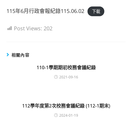
115年6月行政會報紀錄115.06.02
下載
Post Views:
202
相關內容
110-1學期期初校務會議紀錄
2021-09-16
112學年度第2次校務會議紀錄 (112-1期末)
2024-01-19