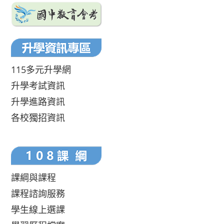
115多元升學網
升學考試資訊
升學進路資訊
各校獨招資訊
課綱與課程
課程諮詢服務
學生線上選課