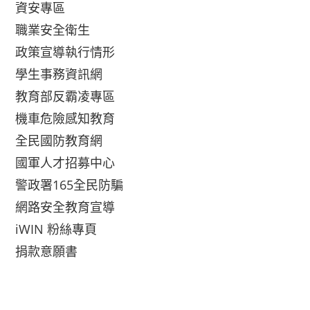
資安專區
職業安全衛生
政策宣導執行情形
學生事務資訊網
教育部反霸凌專區
機車危險感知教育
全民國防教育網
國軍人才招募中心
警政署165全民防騙
網路安全教育宣導
iWIN 粉絲專頁
捐款意願書