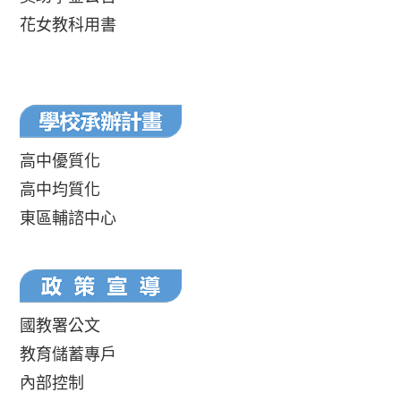
花女教科用書
高中優質化
高中均質化
東區輔諮中心
國教署公文
教育儲蓄專戶
內部控制