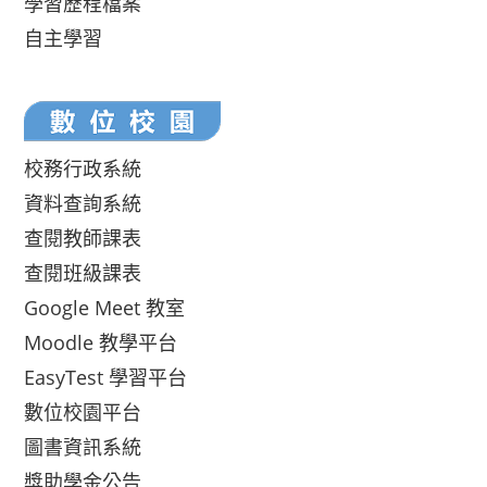
學習歷程檔案
自主學習
校務行政系統
資料查詢系統
查閱教師課表
查閱班級課表
Google Meet 教室
Moodle 教學平台
EasyTest 學習平台
數位校園平台
圖書資訊系統
獎助學金公告