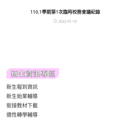
110.1學期第1次臨時校務會議紀錄
2022-01-10
新生報到資訊
新生始業輔導
銜接教材下載
適性轉學輔導