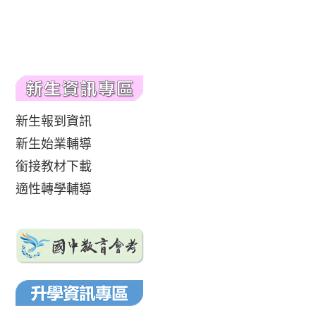
新生報到資訊
新生始業輔導
銜接教材下載
適性轉學輔導