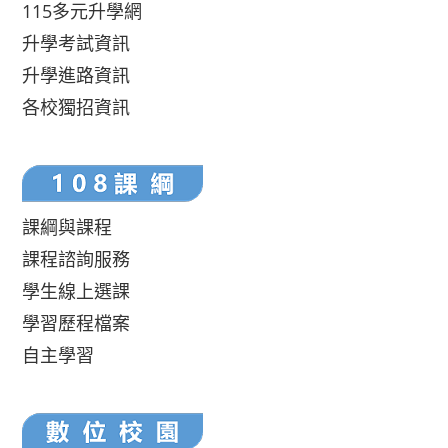
115多元升學網
升學考試資訊
升學進路資訊
各校獨招資訊
課綱與課程
課程諮詢服務
學生線上選課
學習歷程檔案
自主學習