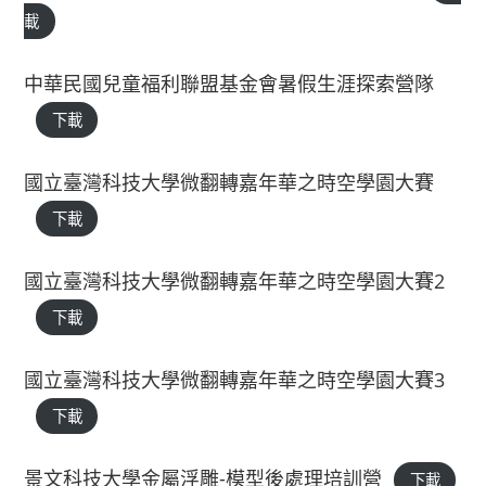
載
中華民國兒童福利聯盟基金會暑假生涯探索營隊
下載
國立臺灣科技大學微翻轉嘉年華之時空學園大賽
下載
國立臺灣科技大學微翻轉嘉年華之時空學園大賽2
下載
國立臺灣科技大學微翻轉嘉年華之時空學園大賽3
下載
景文科技大學金屬浮雕-模型後處理培訓營
下載