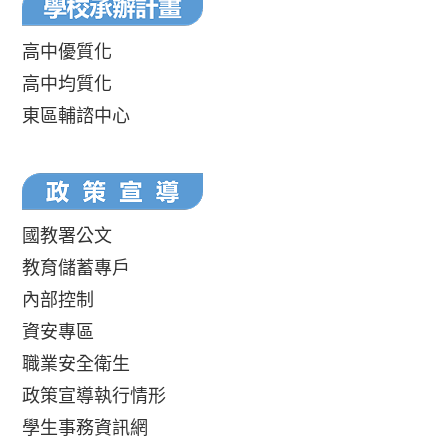
高中優質化
高中均質化
東區輔諮中心
國教署公文
教育儲蓄專戶
內部控制
資安專區
職業安全衛生
政策宣導執行情形
學生事務資訊網