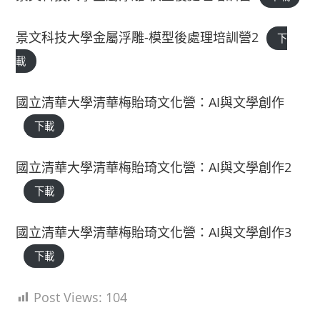
景文科技大學金屬浮雕-模型後處理培訓營2
下
載
國立清華大學清華梅貽琦文化營：AI與文學創作
下載
國立清華大學清華梅貽琦文化營：AI與文學創作2
下載
國立清華大學清華梅貽琦文化營：AI與文學創作3
下載
Post Views:
104