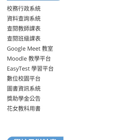
校務行政系統
資料查詢系統
查閱教師課表
查閱班級課表
Google Meet 教室
Moodle 教學平台
EasyTest 學習平台
數位校園平台
圖書資訊系統
獎助學金公告
花女教科用書