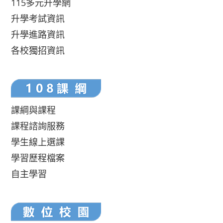
115多元升學網
升學考試資訊
升學進路資訊
各校獨招資訊
課綱與課程
課程諮詢服務
學生線上選課
學習歷程檔案
自主學習