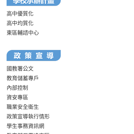
高中優質化
高中均質化
東區輔諮中心
國教署公文
教育儲蓄專戶
內部控制
資安專區
職業安全衛生
政策宣導執行情形
學生事務資訊網