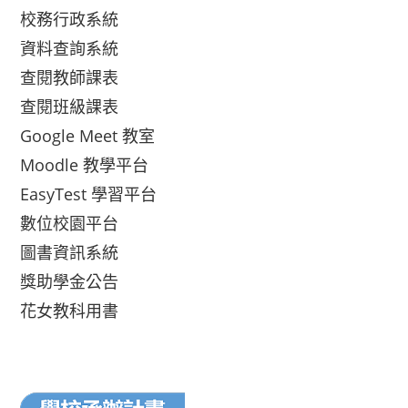
校務行政系統
資料查詢系統
查閱教師課表
查閱班級課表
Google Meet 教室
Moodle 教學平台
EasyTest 學習平台
數位校園平台
圖書資訊系統
獎助學金公告
花女教科用書