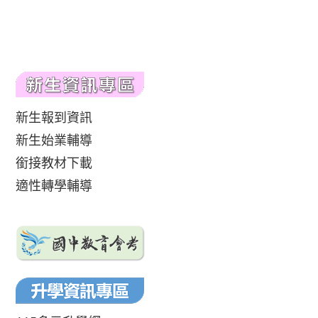
新生報到資訊
新生始業輔導
銜接教材下載
適性轉學輔導