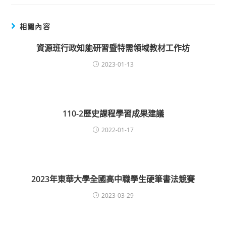
相關內容
資源班行政知能研習暨特需領域教材工作坊
2023-01-13
110-2歷史課程學習成果建議
2022-01-17
2023年東華大學全國高中職學生硬筆書法競賽
2023-03-29