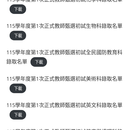
下載
115學年度第1次正式教師甄選初試生物科錄取名單
下載
115學年度第1次正式教師甄選初試全民國防教育科
錄取名單
下載
115學年度第1次正式教師甄選初試美術科錄取名單
下載
115學年度第1次正式教師甄選初試英文科錄取名單
下載