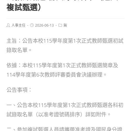
複試甄選）
Post
Post
Post
人事主任
2026-06-13
無
author:
published:
category:
主旨：公告本校115學年度第1次正式教師甄選初試
錄取名單。
依據：本校115學年度第1次正式教師甄選簡章及
114學年度第6次教師評審委員會決議辦理。
公告事項：
一、公告本校115學年度第1次正式教師甄選各科初
試錄取名單（以准考證號碼排序）詳如附件。
二、參加複試甄選人員請攜帶准考證及國民身分證