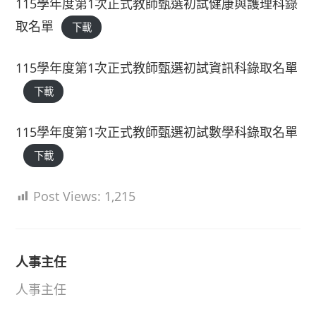
115學年度第1次正式教師甄選初試健康與護理科錄
取名單
下載
115學年度第1次正式教師甄選初試資訊科錄取名單
下載
115學年度第1次正式教師甄選初試數學科錄取名單
下載
Post Views:
1,215
人事主任
人事主任