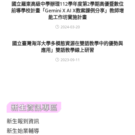
國立羅東高級中學辦理112學年度第2學期高優暨數位
前導學校計畫「Gemini X AI X教案課例分享」教師增
能工作坊實施計畫
2024-03-20
國立臺灣海洋大學多模態資源在雙語教學中的優勢與
應用」雙語教學線上研習
2023-09-11
新生報到資訊
新生始業輔導