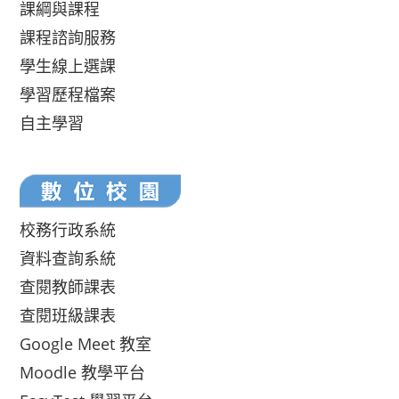
課綱與課程
課程諮詢服務
學生線上選課
學習歷程檔案
自主學習
校務行政系統
資料查詢系統
查閱教師課表
查閱班級課表
Google Meet 教室
Moodle 教學平台