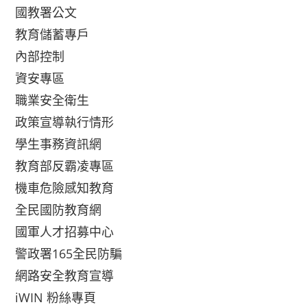
國教署公文
教育儲蓄專戶
內部控制
資安專區
職業安全衛生
政策宣導執行情形
學生事務資訊網
教育部反霸凌專區
機車危險感知教育
全民國防教育網
國軍人才招募中心
警政署165全民防騙
網路安全教育宣導
iWIN 粉絲專頁