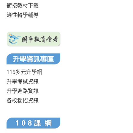
銜接教材下載
適性轉學輔導
115多元升學網
升學考試資訊
升學進路資訊
各校獨招資訊