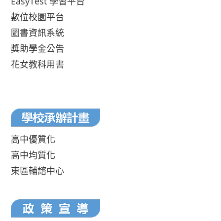
EasyTest 學習平台
數位校園平台
圖書資訊系統
獎助學金公告
花女教科用書
高中優質化
高中均質化
東區輔諮中心