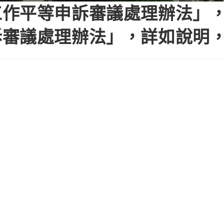
工作平等申訴審議處理辦法」
訴審議處理辦法」，詳如說明