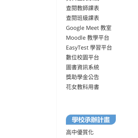
查閱教師課表
查閱班級課表
Google Meet 教室
Moodle 教學平台
EasyTest 學習平台
數位校園平台
圖書資訊系統
獎助學金公告
花女教科用書
高中優質化