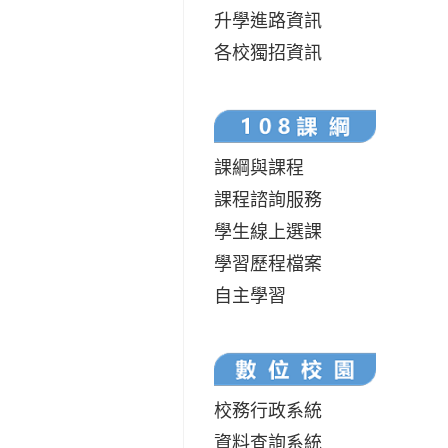
升學進路資訊
各校獨招資訊
課綱與課程
課程諮詢服務
學生線上選課
學習歷程檔案
自主學習
校務行政系統
資料查詢系統