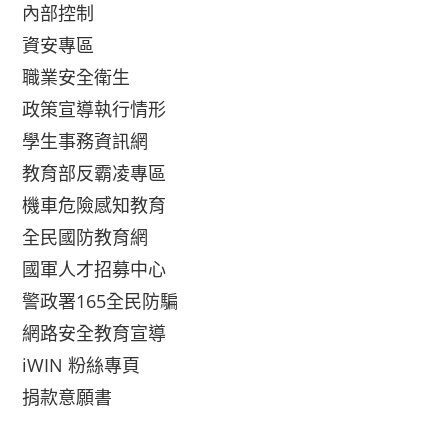
內部控制
資安專區
職業安全衛生
政策宣導執行情形
學生事務資訊網
教育部反霸凌專區
機車危險感知教育
全民國防教育網
國軍人才招募中心
警政署165全民防騙
網路安全教育宣導
iWIN 粉絲專頁
捐款意願書