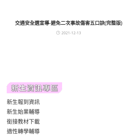
交通安全選宣導-避免二次事故傷害五口訣(完整版)
2021-12-13
新生報到資訊
新生始業輔導
銜接教材下載
適性轉學輔導