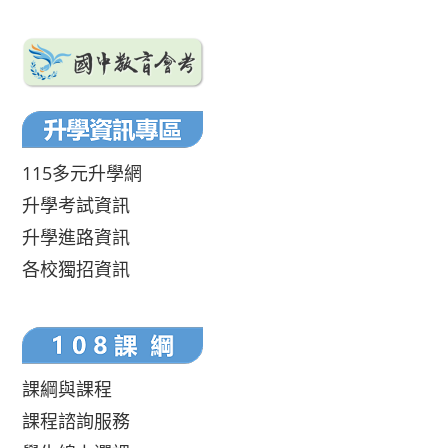
115多元升學網
升學考試資訊
升學進路資訊
各校獨招資訊
課綱與課程
課程諮詢服務