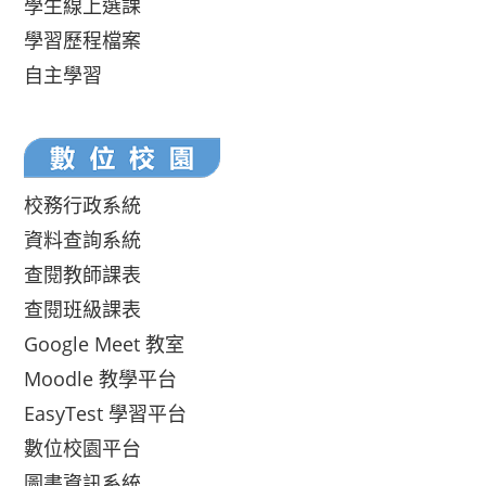
學生線上選課
學習歷程檔案
自主學習
校務行政系統
資料查詢系統
查閱教師課表
查閱班級課表
Google Meet 教室
Moodle 教學平台
EasyTest 學習平台
數位校園平台
圖書資訊系統