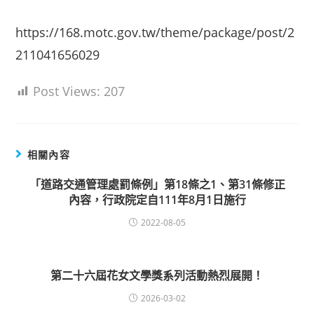
https://168.motc.gov.tw/theme/package/post/2
211041656029
Post Views:
207
相關內容
「道路交通管理處罰條例」第18條之1、第31條修正
內容，行政院定自111年8月1日施行
2022-08-05
第二十六屆花女文學獎系列活動熱烈展開！
2026-03-02