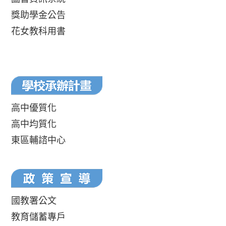
獎助學金公告
花女教科用書
高中優質化
高中均質化
東區輔諮中心
國教署公文
教育儲蓄專戶