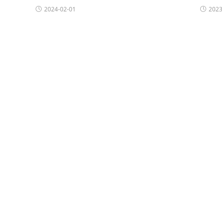
2024-02-01
2023