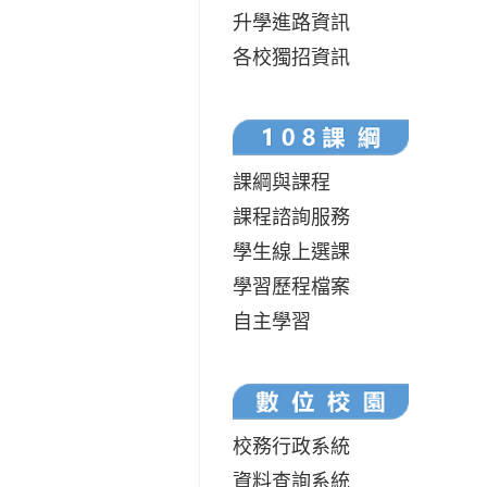
升學進路資訊
各校獨招資訊
課綱與課程
課程諮詢服務
學生線上選課
學習歷程檔案
自主學習
校務行政系統
資料查詢系統