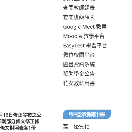
查閱教師課表
查閱班級課表
Google Meet 教室
Moodle 教學平台
EasyTest 學習平台
數位校園平台
圖書資訊系統
獎助學金公告
花女教科用書
1月16日修正發布之公
細則部分條文修正條
高中優質化
條文對照表各1份