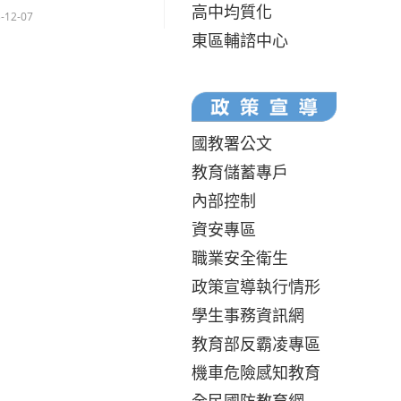
高中均質化
-12-07
東區輔諮中心
國教署公文
教育儲蓄專戶
內部控制
資安專區
職業安全衛生
政策宣導執行情形
學生事務資訊網
教育部反霸凌專區
機車危險感知教育
全民國防教育網