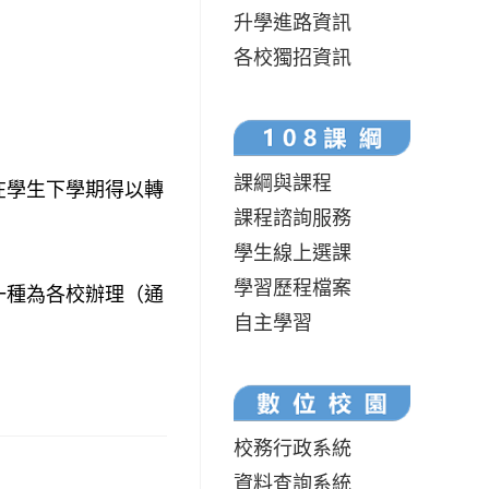
升學進路資訊
各校獨招資訊
課綱與課程
在學生下學期得以轉
課程諮詢服務
學生線上選課
學習歷程檔案
一種為各校辦理（通
自主學習
校務行政系統
資料查詢系統