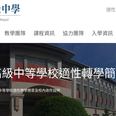
適性
教學團隊
課程資訊
協力團隊
入學資訊
區高級中等學校適性轉學
級中等學校適性轉學簡章及校內收件說明