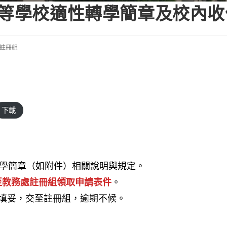
中等學校適性轉學簡章及校內
註冊組
下載
轉學簡章（如附件）相關說明與規定。
至教務處註冊組領取申請表件
。
填妥，交至註冊組，逾期不候。