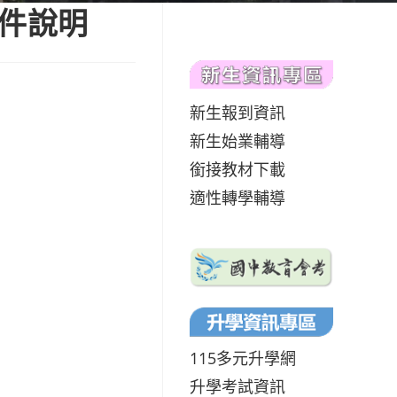
收件說明
新生報到資訊
新生始業輔導
銜接教材下載
適性轉學輔導
115多元升學網
升學考試資訊