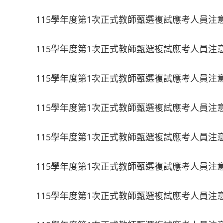
115學年度第1次正式教師甄選複試應考人員注
115學年度第1次正式教師甄選複試應考人員注
115學年度第1次正式教師甄選複試應考人員注
115學年度第1次正式教師甄選複試應考人員注
115學年度第1次正式教師甄選複試應考人員注
115學年度第1次正式教師甄選複試應考人員注
115學年度第1次正式教師甄選複試應考人員注