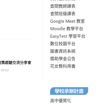
查閱教師課表
查閱班級課表
Google Meet 教室
Moodle 教學平台
EasyTest 學習平台
數位校園平台
圖書資訊系統
獎助學金公告
育獎經驗交流分享會
花女教科用書
-09-02
高中優質化