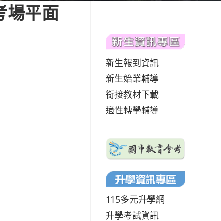
考場平面
新生報到資訊
新生始業輔導
銜接教材下載
適性轉學輔導
115多元升學網
升學考試資訊