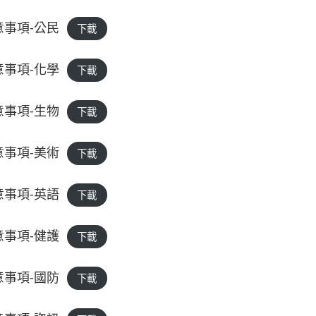
意事項-公民
下載
意事項-化學
下載
意事項-生物
下載
意事項-美術
下載
意事項-英語
下載
意事項-健護
下載
意事項-國防
下載