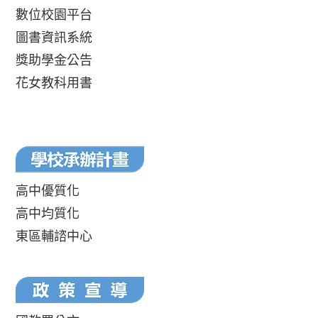
數位校園平台
圖書資訊系統
獎助學金公告
花女教科用書
高中優質化
高中均質化
東區輔諮中心