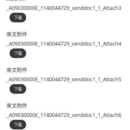
_A09030000E_1140044729_senddoc1_1_Attach3
下載
來文附件
_A09030000E_1140044729_senddoc1_1_Attach4
下載
來文附件
_A09030000E_1140044729_senddoc1_1_Attach5
下載
來文附件
_A09030000E_1140044729_senddoc1_1_Attach6
下載