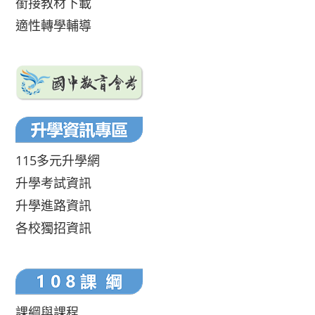
銜接教材下載
適性轉學輔導
115多元升學網
升學考試資訊
升學進路資訊
各校獨招資訊
課綱與課程