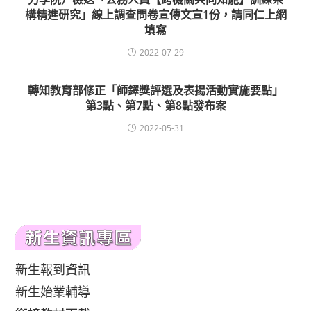
構精進研究」線上調查問卷宣傳文宣1份，請同仁上網
填寫
2022-07-29
轉知教育部修正「師鐸獎評選及表揚活動實施要點」
第3點、第7點、第8點發布案
2022-05-31
新生報到資訊
新生始業輔導