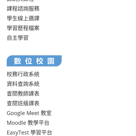
課程諮詢服務
學生線上選課
學習歷程檔案
自主學習
校務行政系統
資料查詢系統
查閱教師課表
查閱班級課表
Google Meet 教室
Moodle 教學平台
EasyTest 學習平台