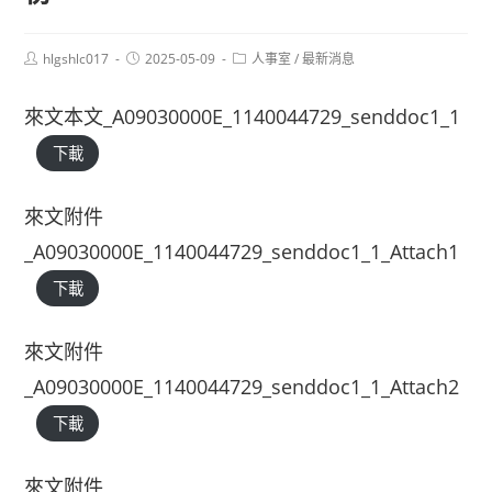
Post
Post
Post
hlgshlc017
2025-05-09
人事室
/
最新消息
author:
published:
category:
來文本文_A09030000E_1140044729_senddoc1_1
下載
來文附件
_A09030000E_1140044729_senddoc1_1_Attach1
下載
來文附件
_A09030000E_1140044729_senddoc1_1_Attach2
下載
來文附件