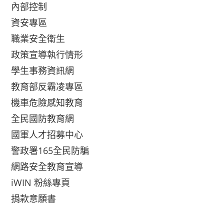
內部控制
資安專區
職業安全衛生
政策宣導執行情形
學生事務資訊網
教育部反霸凌專區
機車危險感知教育
全民國防教育網
國軍人才招募中心
警政署165全民防騙
網路安全教育宣導
iWIN 粉絲專頁
捐款意願書