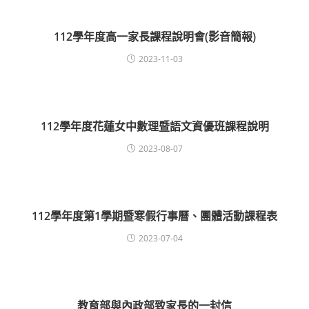
112學年度高一家長課程說明會(影音簡報)
2023-11-03
112學年度花蓮女中數理暨語文資優班課程說明
2023-08-07
112學年度第1學期暨寒假行事曆、團體活動課程表
2023-07-04
教育部與內政部致家長的一封信