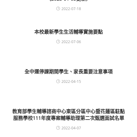
2022-07-18
本校最新學生生活輔導實施要點
2022-07-06
全中運停課期間學生、家長重要注意事項
2022-04-15
教育部學生輔導諮商中心東區分區中心暨花蓮區駐點
服務學校111年度專案輔導助理第二次甄選面試名單
2022-04-07