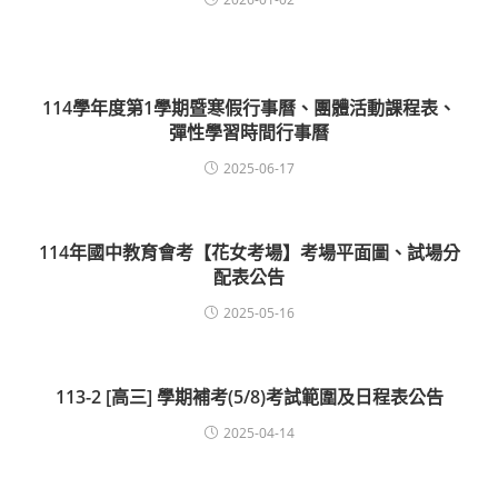
114學年度第1學期暨寒假行事曆、團體活動課程表、
彈性學習時間行事曆
2025-06-17
114年國中教育會考【花女考場】考場平面圖、試場分
配表公告
2025-05-16
113-2 [高三] 學期補考(5/8)考試範圍及日程表公告
2025-04-14