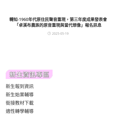
轉知-1960年代原住民聲音重現，第三年度成果發表會
「卓溪布農族的原音重現與當代想像」報名訊息
2025-05-19
新生報到資訊
新生始業輔導
銜接教材下載
適性轉學輔導