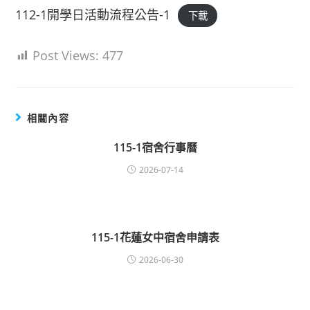
112-1開學日活動流程公告-1
下載
Post Views:
477
相關內容
115-1宿舍行事曆
2026-07-14
115-1花蓮女中宿舍申請表
2026-06-30