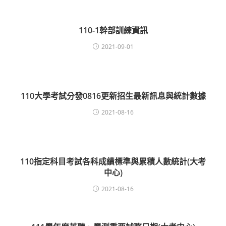
110-1幹部訓練資訊
2021-09-01
110大學考試分發0816更新招生最新訊息與統計數據
2021-08-16
110指定科目考試各科成績標準與累積人數統計(大考
中心)
2021-08-16