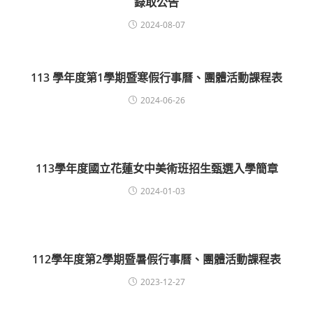
錄取公告
2024-08-07
113 學年度第1學期暨寒假行事曆、團體活動課程表
2024-06-26
113學年度國立花蓮女中美術班招生甄選入學簡章
2024-01-03
112學年度第2學期暨暑假行事曆、團體活動課程表
2023-12-27