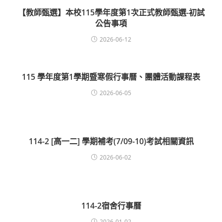
【教師甄選】本校115學年度第1次正式教師甄選-初試
公告事項
2026-06-12
115 學年度第1學期暨寒假行事曆、團體活動課程表
2026-06-05
114-2 [高一二] 學期補考(7/09-10)考試相關資訊
2026-06-02
114-2宿舍行事曆
2026-01-02