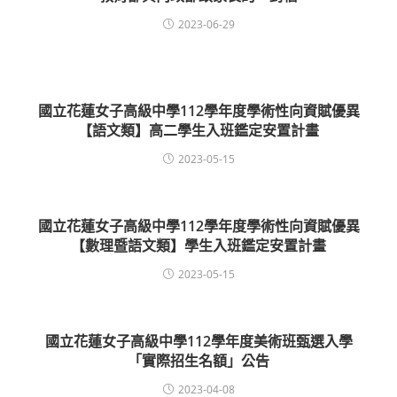
2023-06-29
國立花蓮女子高級中學112學年度學術性向資賦優異
【語文類】高二學生入班鑑定安置計畫
2023-05-15
國立花蓮女子高級中學112學年度學術性向資賦優異
【數理暨語文類】學生入班鑑定安置計畫
2023-05-15
國立花蓮女子高級中學112學年度美術班甄選入學
「實際招生名額」公告
2023-04-08