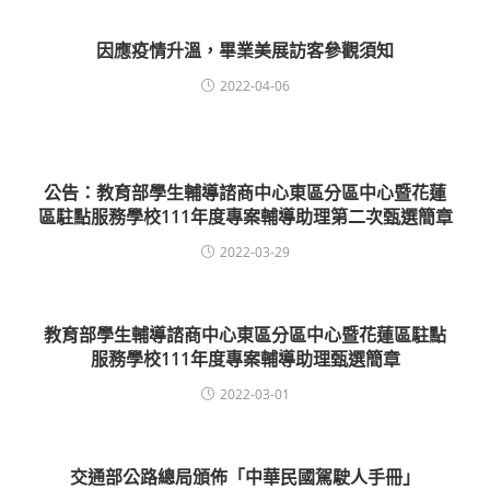
因應疫情升溫，畢業美展訪客參觀須知
2022-04-06
公告：教育部學生輔導諮商中心東區分區中心暨花蓮
區駐點服務學校111年度專案輔導助理第二次甄選簡章
2022-03-29
教育部學生輔導諮商中心東區分區中心暨花蓮區駐點
服務學校111年度專案輔導助理甄選簡章
2022-03-01
交通部公路總局頒佈「中華民國駕駛人手冊」