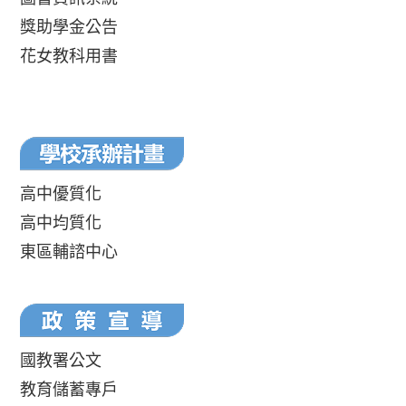
獎助學金公告
花女教科用書
高中優質化
高中均質化
東區輔諮中心
國教署公文
教育儲蓄專戶