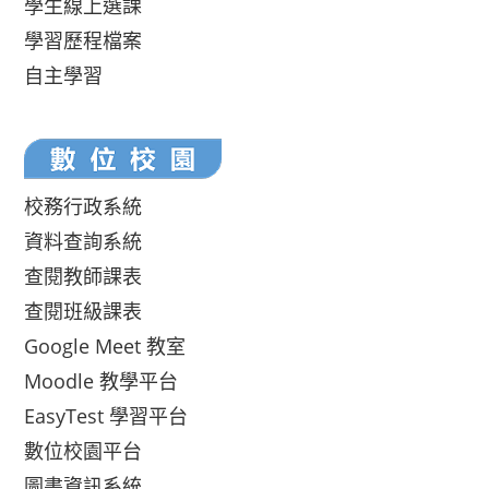
學生線上選課
學習歷程檔案
自主學習
校務行政系統
資料查詢系統
查閱教師課表
查閱班級課表
Google Meet 教室
Moodle 教學平台
EasyTest 學習平台
數位校園平台
圖書資訊系統