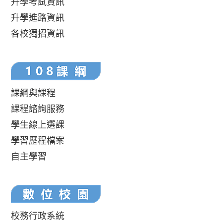
升學考試資訊
升學進路資訊
各校獨招資訊
課綱與課程
課程諮詢服務
學生線上選課
學習歷程檔案
自主學習
校務行政系統