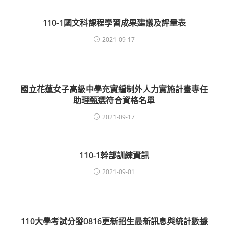
110-1國文科課程學習成果建議及評量表
2021-09-17
國立花蓮女子高級中學充實編制外人力實施計畫專任
助理甄選符合資格名單
2021-09-17
110-1幹部訓練資訊
2021-09-01
110大學考試分發0816更新招生最新訊息與統計數據