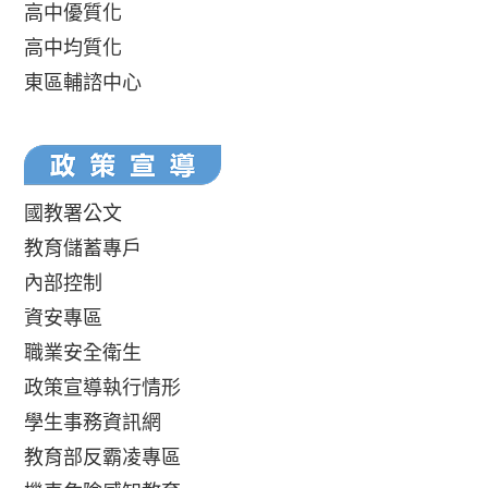
高中優質化
高中均質化
東區輔諮中心
國教署公文
教育儲蓄專戶
內部控制
資安專區
職業安全衛生
政策宣導執行情形
學生事務資訊網
教育部反霸凌專區