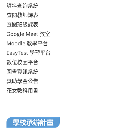
資料查詢系統
查閱教師課表
查閱班級課表
Google Meet 教室
Moodle 教學平台
EasyTest 學習平台
數位校園平台
圖書資訊系統
獎助學金公告
花女教科用書