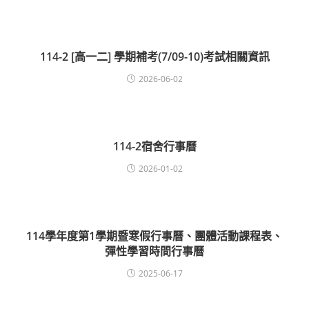
114-2 [高一二] 學期補考(7/09-10)考試相關資訊
2026-06-02
114-2宿舍行事曆
2026-01-02
114學年度第1學期暨寒假行事曆、團體活動課程表、
彈性學習時間行事曆
2025-06-17