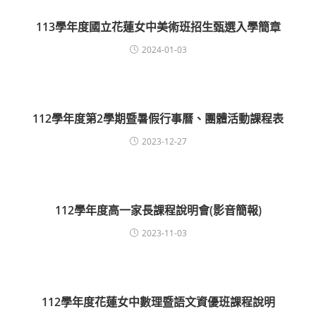
113學年度國立花蓮女中美術班招生甄選入學簡章
2024-01-03
112學年度第2學期暨暑假行事曆、團體活動課程表
2023-12-27
112學年度高一家長課程說明會(影音簡報)
2023-11-03
112學年度花蓮女中數理暨語文資優班課程說明