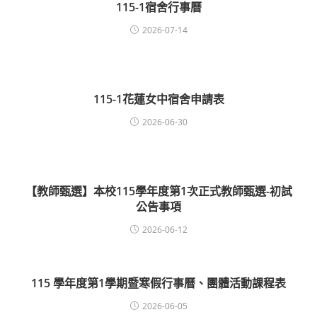
115-1宿舍行事曆
2026-07-14
115-1花蓮女中宿舍申請表
2026-06-30
【教師甄選】本校115學年度第1次正式教師甄選-初試
公告事項
2026-06-12
115 學年度第1學期暨寒假行事曆、團體活動課程表
2026-06-05