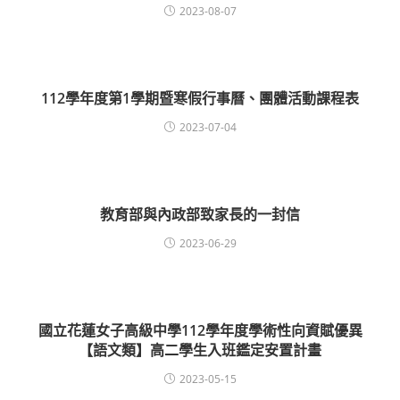
2023-08-07
112學年度第1學期暨寒假行事曆、團體活動課程表
2023-07-04
教育部與內政部致家長的一封信
2023-06-29
國立花蓮女子高級中學112學年度學術性向資賦優異
【語文類】高二學生入班鑑定安置計畫
2023-05-15