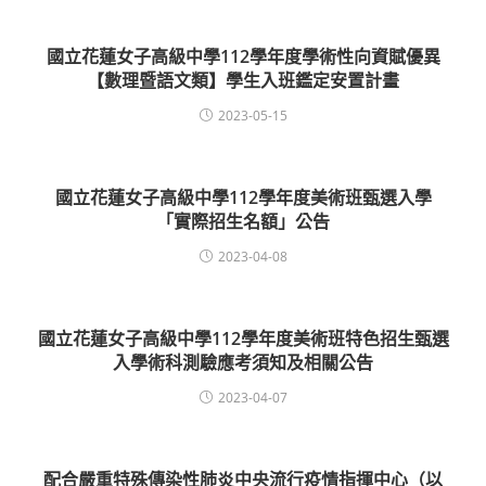
國立花蓮女子高級中學112學年度學術性向資賦優異
【數理暨語文類】學生入班鑑定安置計畫
2023-05-15
國立花蓮女子高級中學112學年度美術班甄選入學
「實際招生名額」公告
2023-04-08
國立花蓮女子高級中學112學年度美術班特色招生甄選
入學術科測驗應考須知及相關公告
2023-04-07
配合嚴重特殊傳染性肺炎中央流行疫情指揮中心（以