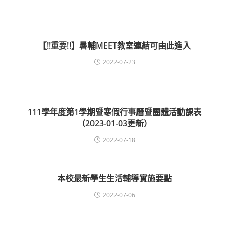
【!!重要!!】暑輔MEET教室連結可由此進入
2022-07-23
111學年度第1學期暨寒假行事曆暨團體活動課表
（2023-01-03更新）
2022-07-18
本校最新學生生活輔導實施要點
2022-07-06