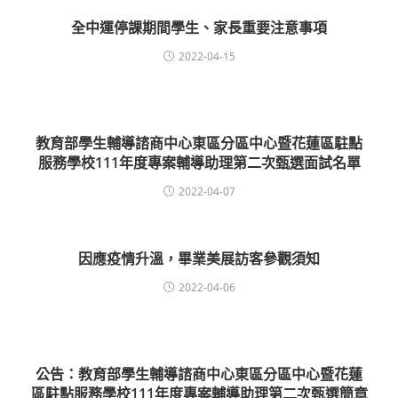
全中運停課期間學生、家長重要注意事項
2022-04-15
教育部學生輔導諮商中心東區分區中心暨花蓮區駐點
服務學校111年度專案輔導助理第二次甄選面試名單
2022-04-07
因應疫情升溫，畢業美展訪客參觀須知
2022-04-06
公告：教育部學生輔導諮商中心東區分區中心暨花蓮
區駐點服務學校111年度專案輔導助理第二次甄選簡章