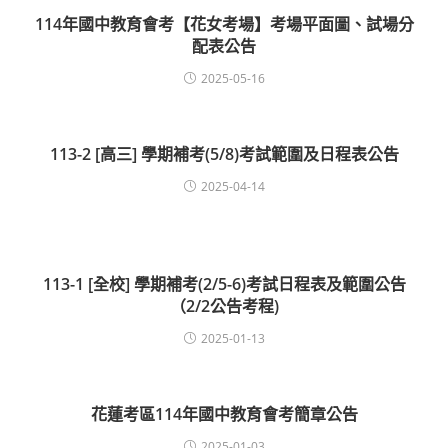
114年國中教育會考【花女考場】考場平面圖、試場分
配表公告
2025-05-16
113-2 [高三] 學期補考(5/8)考試範圍及日程表公告
2025-04-14
113-1 [全校] 學期補考(2/5-6)考試日程表及範圍公告
（2/2公告考程)
2025-01-13
花蓮考區114年國中教育會考簡章公告
2025-01-03