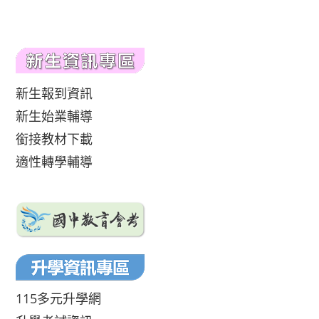
新生報到資訊
新生始業輔導
銜接教材下載
適性轉學輔導
115多元升學網