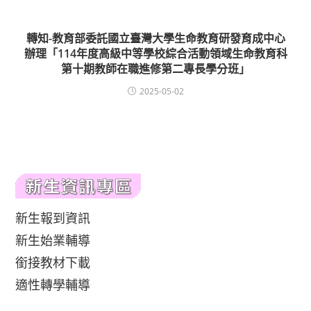
轉知-教育部委託國立臺灣大學生命教育研發育成中心
辦理「114年度高級中等學校綜合活動領域生命教育科
第十期教師在職進修第二專長學分班」
2025-05-02
新生報到資訊
新生始業輔導
銜接教材下載
適性轉學輔導