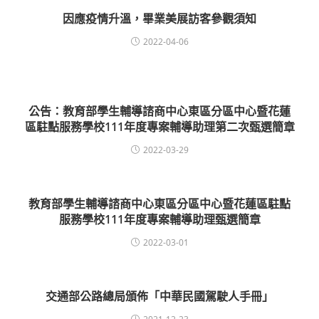
因應疫情升溫，畢業美展訪客參觀須知
2022-04-06
公告：教育部學生輔導諮商中心東區分區中心暨花蓮
區駐點服務學校111年度專案輔導助理第二次甄選簡章
2022-03-29
教育部學生輔導諮商中心東區分區中心暨花蓮區駐點
服務學校111年度專案輔導助理甄選簡章
2022-03-01
交通部公路總局頒佈「中華民國駕駛人手冊」