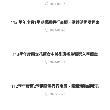
2024-08-07
113 學年度第1學期暨寒假行事曆、團體活動課程表
2024-06-26
113學年度國立花蓮女中美術班招生甄選入學簡章
2024-01-03
112學年度第2學期暨暑假行事曆、團體活動課程表
2023-12-27