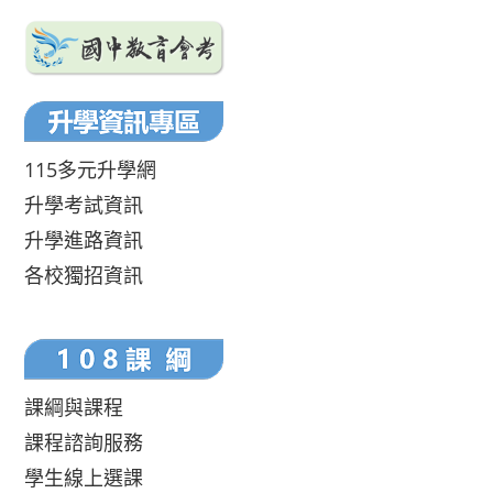
115多元升學網
升學考試資訊
升學進路資訊
各校獨招資訊
課綱與課程
課程諮詢服務
學生線上選課