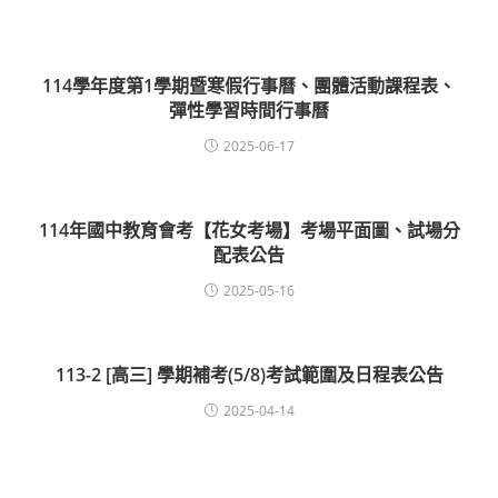
114學年度第1學期暨寒假行事曆、團體活動課程表、
彈性學習時間行事曆
2025-06-17
114年國中教育會考【花女考場】考場平面圖、試場分
配表公告
2025-05-16
113-2 [高三] 學期補考(5/8)考試範圍及日程表公告
2025-04-14