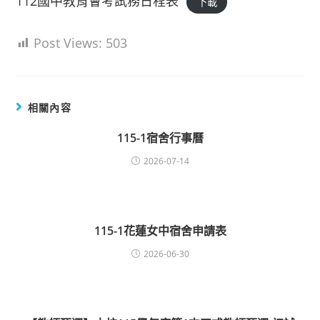
112國中教育會考試務日程表
下載
Post Views:
503
相關內容
115-1宿舍行事曆
2026-07-14
115-1花蓮女中宿舍申請表
2026-06-30