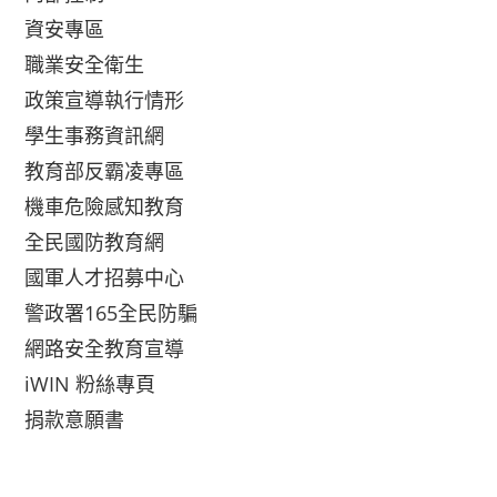
資安專區
職業安全衛生
政策宣導執行情形
學生事務資訊網
教育部反霸凌專區
機車危險感知教育
全民國防教育網
國軍人才招募中心
警政署165全民防騙
網路安全教育宣導
iWIN 粉絲專頁
捐款意願書