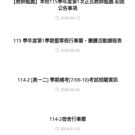
【教師甄選】本校115學年度第1次正式教師甄選-初試
公告事項
2026-06-12
115 學年度第1學期暨寒假行事曆、團體活動課程表
2026-06-05
114-2 [高一二] 學期補考(7/09-10)考試相關資訊
2026-06-02
114-2宿舍行事曆
2026-01-02