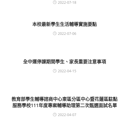
2022-07-18
本校最新學生生活輔導實施要點
2022-07-06
全中運停課期間學生、家長重要注意事項
2022-04-15
教育部學生輔導諮商中心東區分區中心暨花蓮區駐點
服務學校111年度專案輔導助理第二次甄選面試名單
2022-04-07