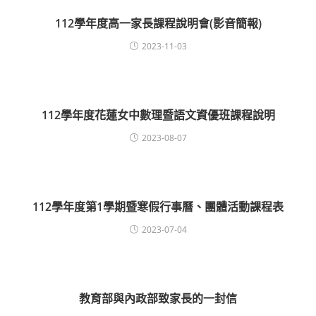
112學年度高一家長課程說明會(影音簡報)
2023-11-03
112學年度花蓮女中數理暨語文資優班課程說明
2023-08-07
112學年度第1學期暨寒假行事曆、團體活動課程表
2023-07-04
教育部與內政部致家長的一封信