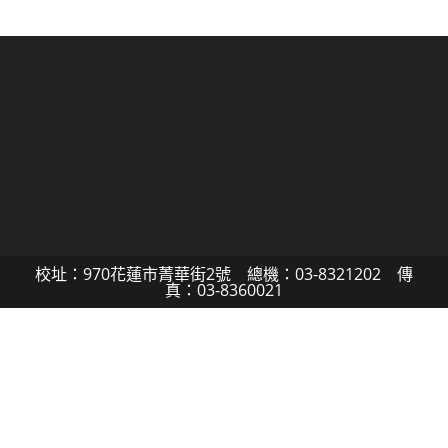
校址：970花蓮市菁華街2號 總機：03-8321202 傳
真：03-8360021