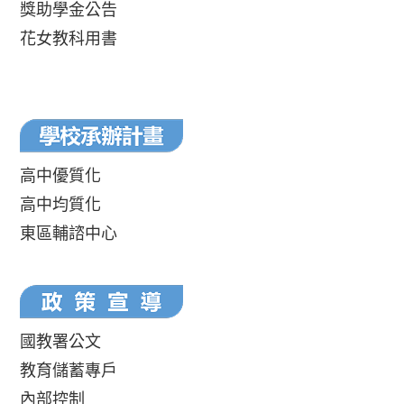
獎助學金公告
花女教科用書
高中優質化
高中均質化
東區輔諮中心
國教署公文
教育儲蓄專戶
內部控制