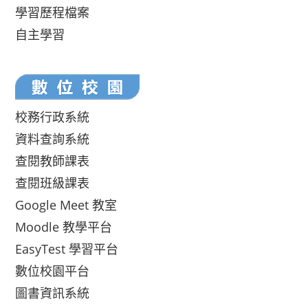
學習歷程檔案
自主學習
校務行政系統
資料查詢系統
查閱教師課表
查閱班級課表
Google Meet 教室
Moodle 教學平台
EasyTest 學習平台
數位校園平台
圖書資訊系統