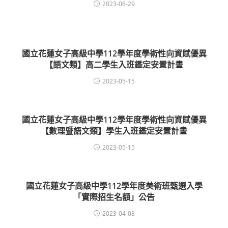
2023-06-29
國立花蓮女子高級中學112學年度學術性向資賦優異
【語文類】高二學生入班鑑定安置計畫
2023-05-15
國立花蓮女子高級中學112學年度學術性向資賦優異
【數理暨語文類】學生入班鑑定安置計畫
2023-05-15
國立花蓮女子高級中學112學年度美術班甄選入學
「實際招生名額」公告
2023-04-08