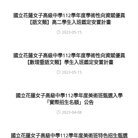
國立花蓮女子高級中學112學年度學術性向資賦優異
【語文類】高二學生入班鑑定安置計畫
2023-05-15
國立花蓮女子高級中學112學年度學術性向資賦優異
【數理暨語文類】學生入班鑑定安置計畫
2023-05-15
國立花蓮女子高級中學112學年度美術班甄選入學
「實際招生名額」公告
2023-04-08
國立花蓮女子高級中學112學年度美術班特色招生甄選