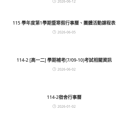
2026-06-12
115 學年度第1學期暨寒假行事曆、團體活動課程表
2026-06-05
114-2 [高一二] 學期補考(7/09-10)考試相關資訊
2026-06-02
114-2宿舍行事曆
2026-01-02