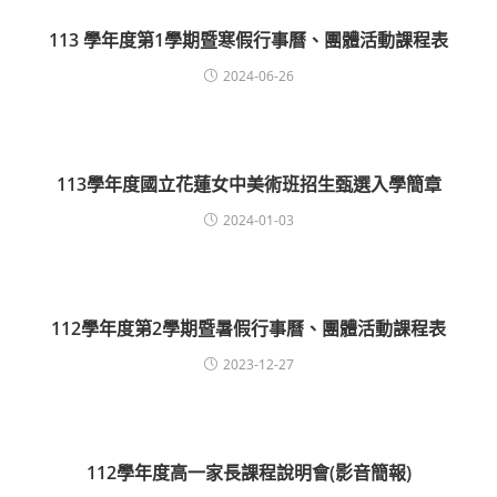
113 學年度第1學期暨寒假行事曆、團體活動課程表
2024-06-26
113學年度國立花蓮女中美術班招生甄選入學簡章
2024-01-03
112學年度第2學期暨暑假行事曆、團體活動課程表
2023-12-27
112學年度高一家長課程說明會(影音簡報)