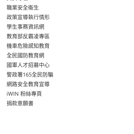
職業安全衛生
政策宣導執行情形
學生事務資訊網
教育部反霸凌專區
機車危險感知教育
全民國防教育網
國軍人才招募中心
警政署165全民防騙
網路安全教育宣導
iWIN 粉絲專頁
捐款意願書