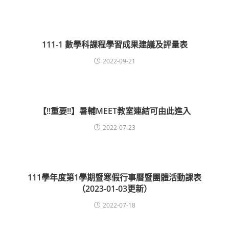
111-1 數學科課程學習成果建議及評量表
2022-09-21
【!!重要!!】暑輔MEET教室連結可由此進入
2022-07-23
111學年度第1學期暨寒假行事曆暨團體活動課表
（2023-01-03更新）
2022-07-18