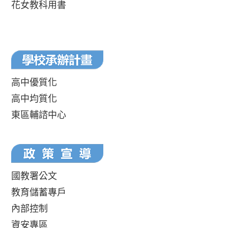
花女教科用書
高中優質化
高中均質化
東區輔諮中心
國教署公文
教育儲蓄專戶
內部控制
資安專區