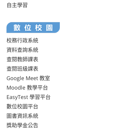
自主學習
校務行政系統
資料查詢系統
查閱教師課表
查閱班級課表
Google Meet 教室
Moodle 教學平台
EasyTest 學習平台
數位校園平台
圖書資訊系統
獎助學金公告