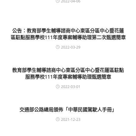
2022-04-06
公告：教育部學生輔導諮商中心東區分區中心暨花蓮
區駐點服務學校111年度專案輔導助理第二次甄選簡章
2022-03-29
教育部學生輔導諮商中心東區分區中心暨花蓮區駐點
服務學校111年度專案輔導助理甄選簡章
2022-03-01
交通部公路總局頒佈「中華民國駕駛人手冊」
2021-12-23