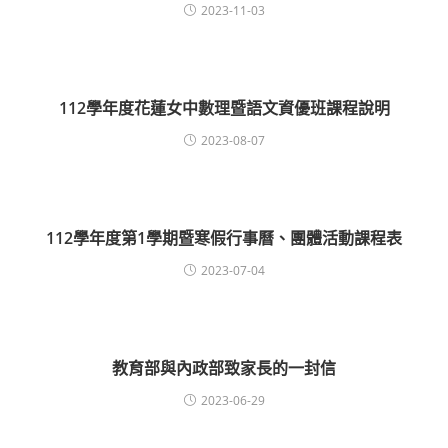
2023-11-03
112學年度花蓮女中數理暨語文資優班課程說明
2023-08-07
112學年度第1學期暨寒假行事曆、團體活動課程表
2023-07-04
教育部與內政部致家長的一封信
2023-06-29