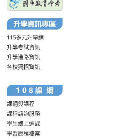
115多元升學網
升學考試資訊
升學進路資訊
各校獨招資訊
課綱與課程
課程諮詢服務
學生線上選課
學習歷程檔案