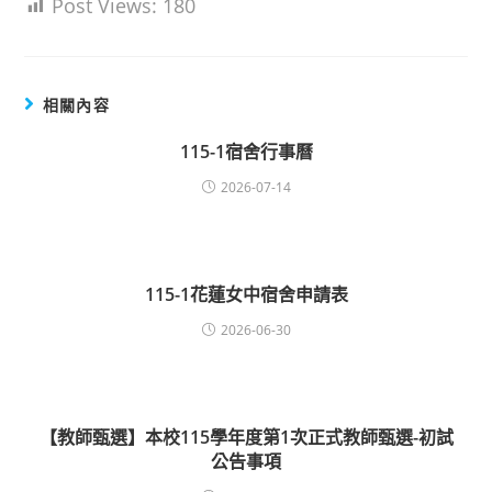
Post Views:
180
相關內容
115-1宿舍行事曆
2026-07-14
115-1花蓮女中宿舍申請表
2026-06-30
【教師甄選】本校115學年度第1次正式教師甄選-初試
公告事項