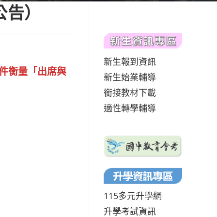
公告）
新生報到資訊
條件衡量「出席與
新生始業輔導
銜接教材下載
適性轉學輔導
115多元升學網
升學考試資訊