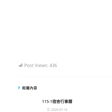
Post Views:
436
相關內容
115-1宿舍行事曆
2026-07-14