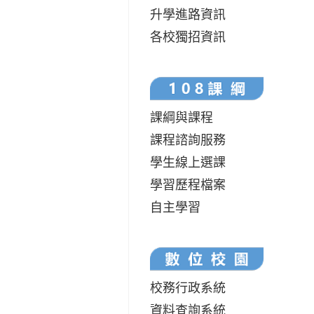
升學進路資訊
各校獨招資訊
課綱與課程
課程諮詢服務
學生線上選課
學習歷程檔案
自主學習
校務行政系統
資料查詢系統