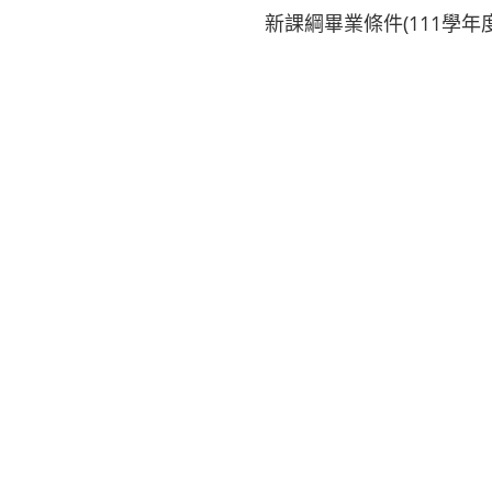
新課綱畢業條件(111學年