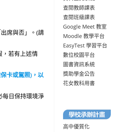
查閱教師課表
查閱班級課表
Google Meet 教室
出席與否」。(請
Moodle 教學平台
EasyTest 學習平台
假，若有上述情
數位校園平台
圖書資訊系統
獎助學金公告
保卡或駕照)，以
花女教科用書
務必每日保持環境淨
高中優質化