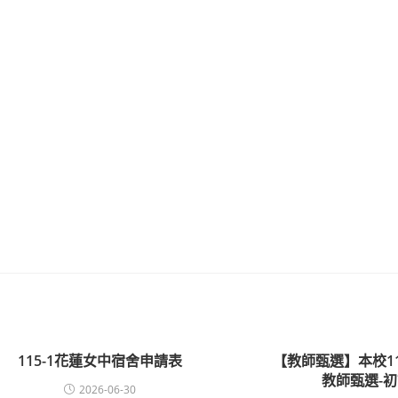
115-1花蓮女中宿舍申請表
【教師甄選】本校1
教師甄選-
2026-06-30