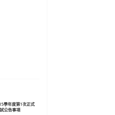
15學年度第1次正式
初試公告事項